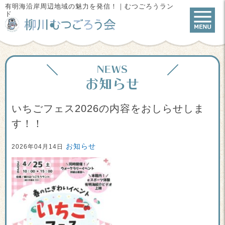
有明海沿岸周辺地域の魅力を発信！｜むつごろうラン
ド
NEWS
お知らせ
いちごフェス2026の内容をおしらせしま
す！！
お知らせ
2026年04月14日