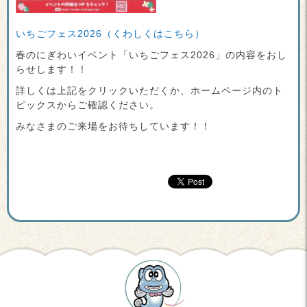
いちごフェス2026（くわしくはこちら）
春のにぎわいイベント「いちごフェス2026」の内容をおし
らせします！！
詳しくは上記をクリックいただくか、ホームページ内のト
ピックスからご確認ください。
みなさまのご来場をお待ちしています！！