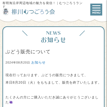
有明海沿岸周辺地域の魅力を発信！｜むつごろうラン
ド
NEWS
お知らせ
ぶどう販売について
お知らせ
2024年08月20日
現在行っております、ぶどうの販売につきまして、
本日8月20日（火）をもちまして、販売を終了いたします。
たくさんの方にご購入いただき誠にありがとうございまし
た