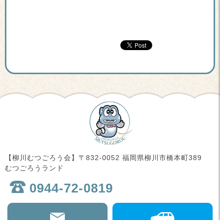
【柳川むつごろう会】〒832-0052 福岡県柳川市橋本町389
むつごろうランド
0944-72-0819