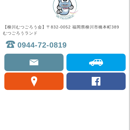
【柳川むつごろう会】〒832-0052 福岡県柳川市橋本町389
むつごろうランド
0944-72-0819