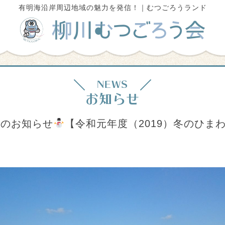
有明海沿岸周辺地域の魅力を発信！｜むつごろうランド
NEWS
お知らせ
催のお知らせ
【令和元年度（2019）冬のひま