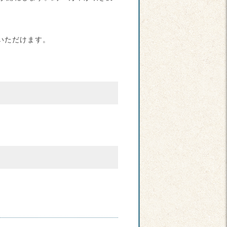
いただけます。