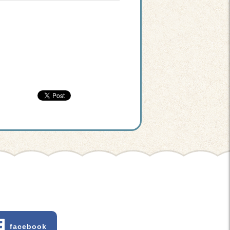
facebook