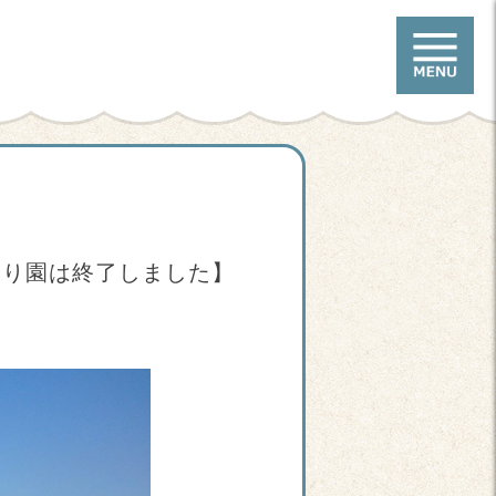
わり園は終了しました】