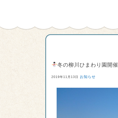
冬の柳川ひまわり園開
お知らせ
2019年11月13日