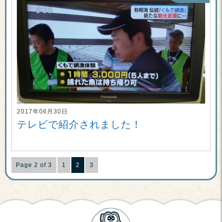
2017年06月30日
テレビで紹介されました！
Page 2 of 3
1
2
3