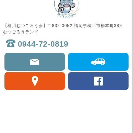
【柳川むつごろう会】〒832-0052 福岡県柳川市橋本町389
むつごろうランド
0944-72-0819