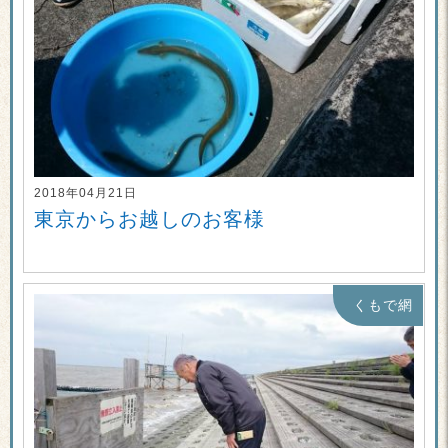
2018年04月21日
東京からお越しのお客様
くもで網