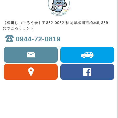
【柳川むつごろう会】〒832-0052 福岡県柳川市橋本町389
むつごろうランド
0944-72-0819