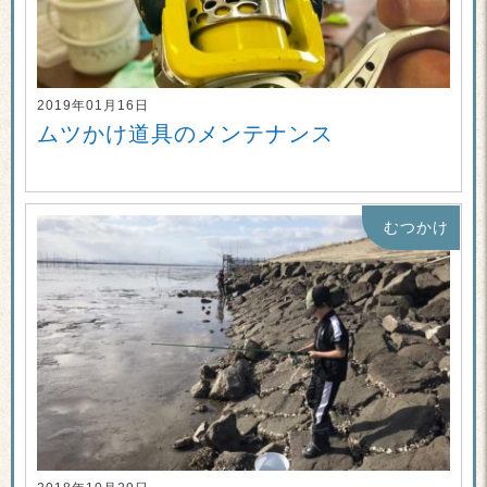
2019年01月16日
ムツかけ道具のメンテナンス
むつかけ