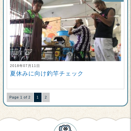
2018年07月11日
夏休みに向け釣竿チェック
Page 1 of 2
1
2