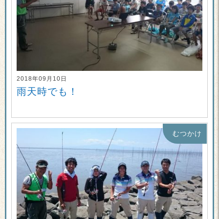
2018年09月10日
雨天時でも！
むつかけ