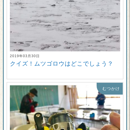
2019年03月30日
クイズ！ムツゴロウはどこでしょう？
むつかけ