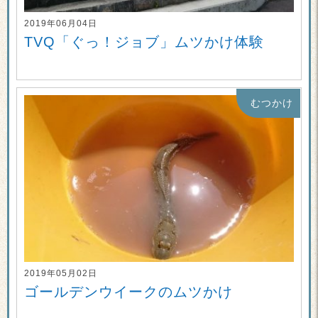
2019年06月04日
TVQ「ぐっ！ジョブ」ムツかけ体験
むつかけ
2019年05月02日
ゴールデンウイークのムツかけ