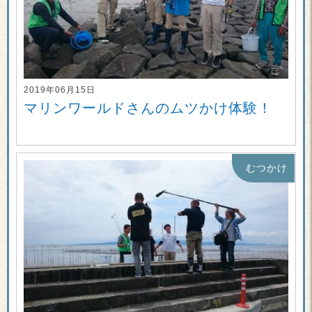
2019年06月15日
マリンワールドさんのムツかけ体験！
むつかけ