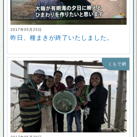
2017年05月25日
昨日、種まきが終了いたしました。
くもで網