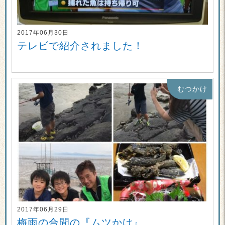
2017年06月30日
テレビで紹介されました！
むつかけ
2017年06月29日
梅雨の合間の『ムツかけ』