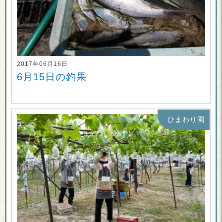
2017年06月16日
6月15日の釣果
ひまわり園