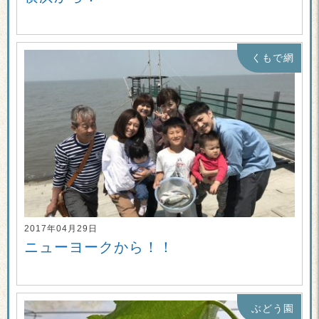
くもで網
2017年04月29日
ニューヨークから！！
ぶどう園