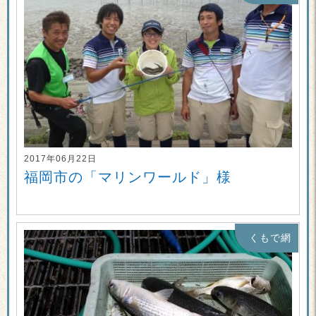
2017年06月22日
福岡市の「マリンワールド」様
くもで網