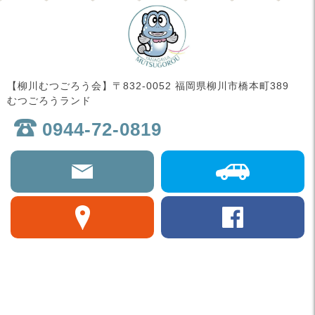
【柳川むつごろう会】〒832-0052 福岡県柳川市橋本町389
むつごろうランド
0944-72-0819