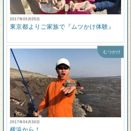
2017年05月05日
東京都よりご家族で『ムツかけ体験』
むつかけ
2017年04月30日
横浜から！