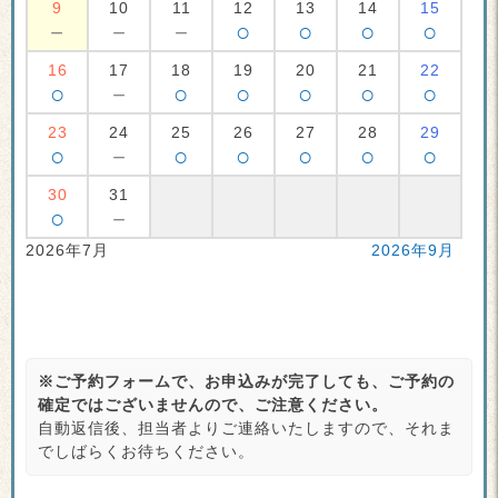
9
10
11
12
13
14
15
－
－
－
○
○
○
○
16
17
18
19
20
21
22
○
－
○
○
○
○
○
23
24
25
26
27
28
29
○
－
○
○
○
○
○
30
31
○
－
2026年7月
2026年9月
※ご予約フォームで、お申込みが完了しても、ご予約の
確定ではございませんので、ご注意ください。
自動返信後、担当者よりご連絡いたしますので、それま
でしばらくお待ちください。