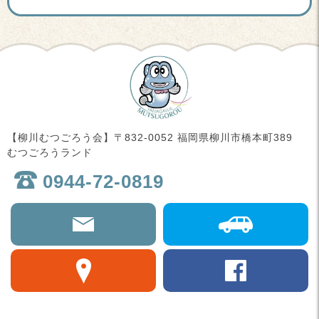
【柳川むつごろう会】〒832-0052 福岡県柳川市橋本町389
むつごろうランド
0944-72-0819