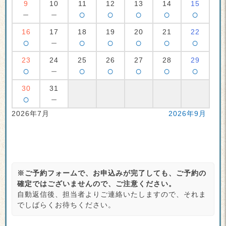
9
10
11
12
13
14
15
－
－
○
○
○
○
○
16
17
18
19
20
21
22
○
－
○
○
○
○
○
23
24
25
26
27
28
29
○
－
○
○
○
○
○
30
31
○
－
2026年7月
2026年9月
※ご予約フォームで、お申込みが完了しても、ご予約の
確定ではございませんので、ご注意ください。
自動返信後、担当者よりご連絡いたしますので、それま
でしばらくお待ちください。