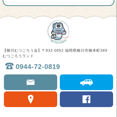
【柳川むつごろう会】〒832-0052 福岡県柳川市橋本町389
むつごろうランド
0944-72-0819