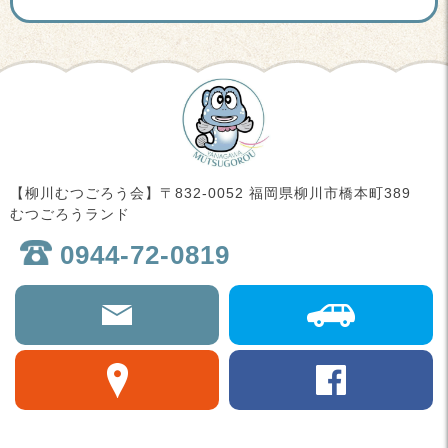
【柳川むつごろう会】〒832-0052 福岡県柳川市橋本町389
むつごろうランド
0944-72-0819