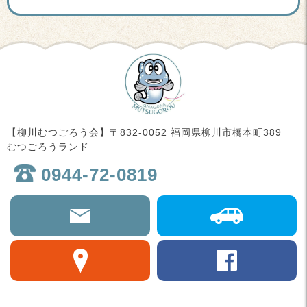
【柳川むつごろう会】〒832-0052 福岡県柳川市橋本町389
むつごろうランド
0944-72-0819