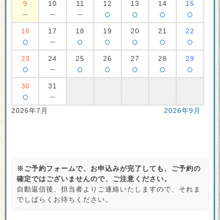
9
10
11
12
13
14
15
－
－
－
○
○
○
○
16
17
18
19
20
21
22
○
－
○
○
○
○
○
23
24
25
26
27
28
29
○
－
○
○
○
○
○
30
31
○
－
2026年7月
2026年9月
※ご予約フォームで、お申込みが完了しても、ご予約の
確定ではございませんので、ご注意ください。
自動返信後、担当者よりご連絡いたしますので、それま
でしばらくお待ちください。