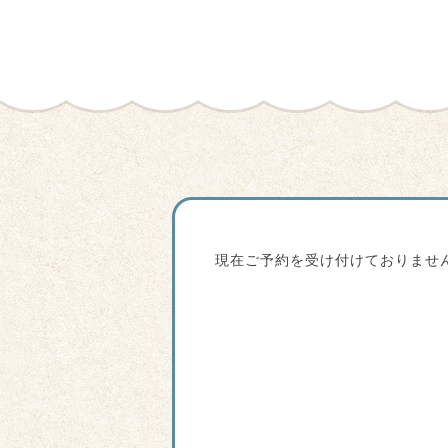
現在ご予約を受け付けておりませ