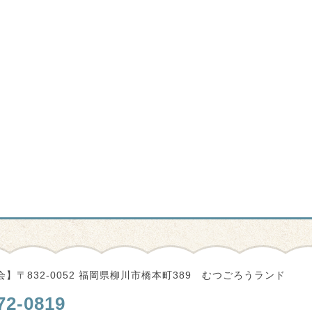
】〒832-0052 福岡県柳川市橋本町389 むつごろうランド
72-0819