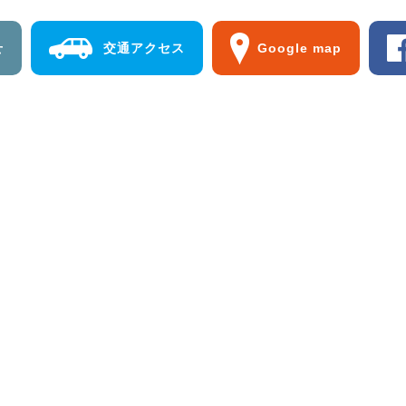
せ
交通アクセス
Google map