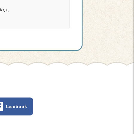
さい。
facebook