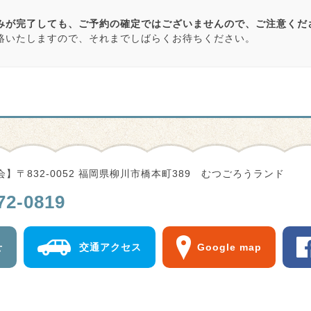
みが完了しても、ご予約の確定ではございませんので、ご注意くだ
絡いたしますので、それまでしばらくお待ちください。
】〒832-0052 福岡県柳川市橋本町389 むつごろうランド
72-0819
せ
交通アクセス
Google map