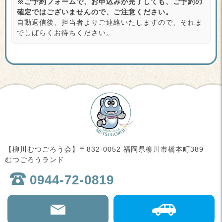
※ご予約フォームで、お申込みが完了しても、ご予約の
確定ではございませんので、ご注意ください。
自動返信後、担当者よりご連絡いたしますので、それま
でしばらくお待ちください。
【柳川むつごろう会】〒832-0052 福岡県柳川市橋本町389
むつごろうランド
0944-72-0819