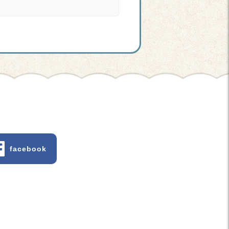
facebook